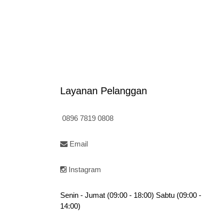
Layanan Pelanggan
0896 7819 0808
Email
Instagram
Senin - Jumat (09:00 - 18:00) Sabtu (09:00 -
14:00)