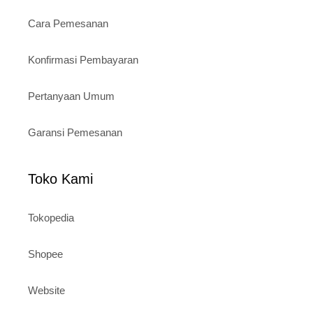
Cara Pemesanan
Konfirmasi Pembayaran
Pertanyaan Umum
Garansi Pemesanan
Toko Kami
Tokopedia
Shopee
Website